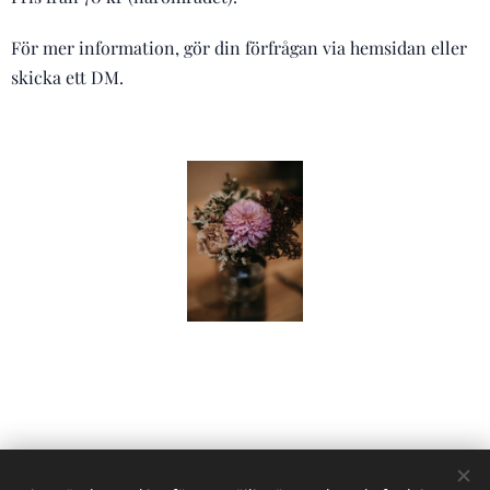
För mer information, gör din förfrågan via hemsidan eller
skicka ett DM.