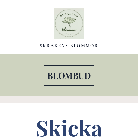
SKRAKENS BLOMMOR
BLOMBUD
Skicka