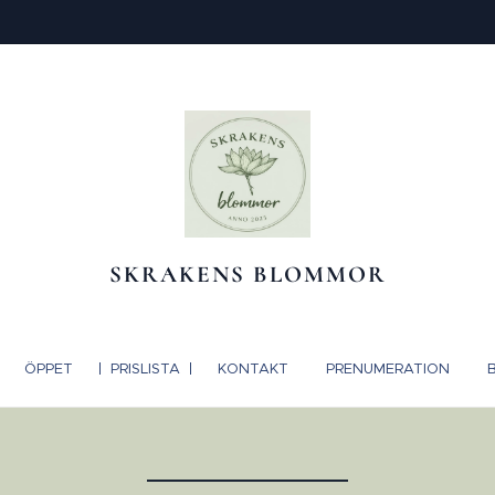
SKRAKENS BLOMMOR
ÖPPET
PRISLISTA
KONTAKT
PRENUMERATION