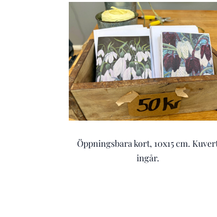
Öppningsbara kort, 10x15 cm. Kuver
ingår.