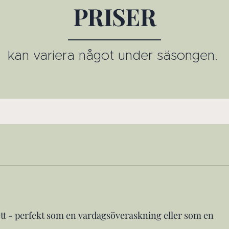
PRISER
kan variera något under säsongen.
ett - perfekt som en vardagsöveraskning eller som en