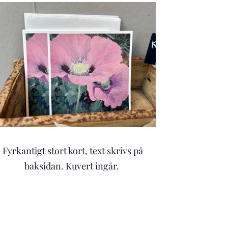
Fyrkantigt stort kort, text skrivs på
baksidan. Kuvert ingår.