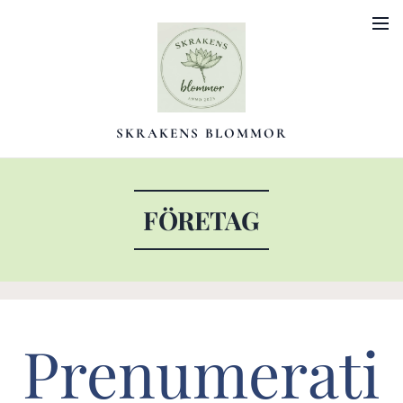
SKRAKENS BLOMMOR
FÖRETAG
Prenumerati